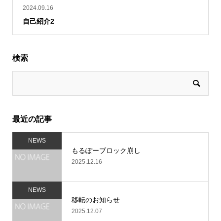
2024.09.16
自己紹介2
検索
最近の記事
NEWS
もるぽーブロック崩し
2025.12.16
NEWS
移転のお知らせ
2025.12.07