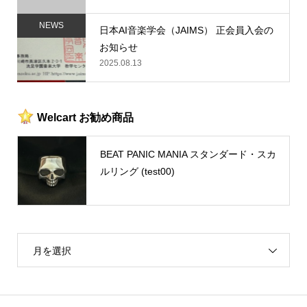
NEWS
日本AI音楽学会（JAIMS） 正会員入会の
お知らせ
2025.08.13
Welcart お勧め商品
BEAT PANIC MANIA スタンダード・スカ
ルリング (test00)
月を選択