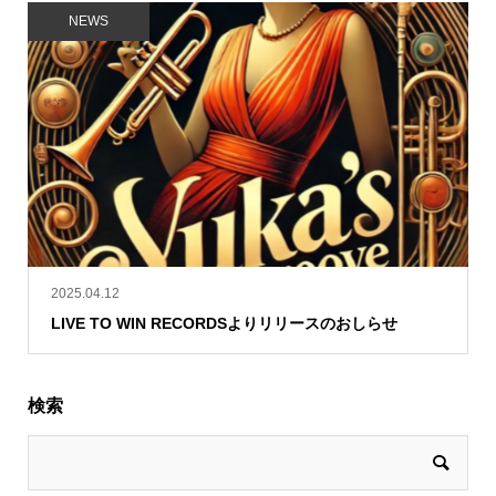
NEWS
2025.04.12
LIVE TO WIN RECORDSよりリリースのおしらせ
検索