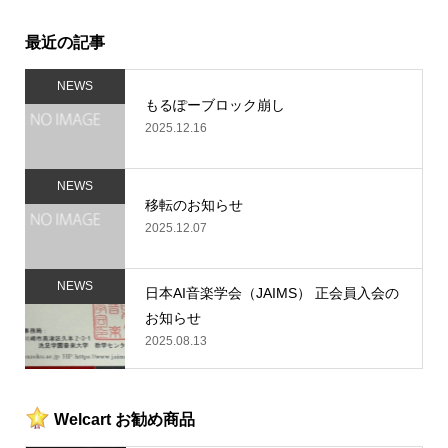
最近の記事
NEWS
もるぽーブロック崩し
2025.12.16
NEWS
移転のお知らせ
2025.12.07
NEWS
日本AI音楽学会（JAIMS） 正会員入会の
お知らせ
2025.08.13
Welcart お勧め商品