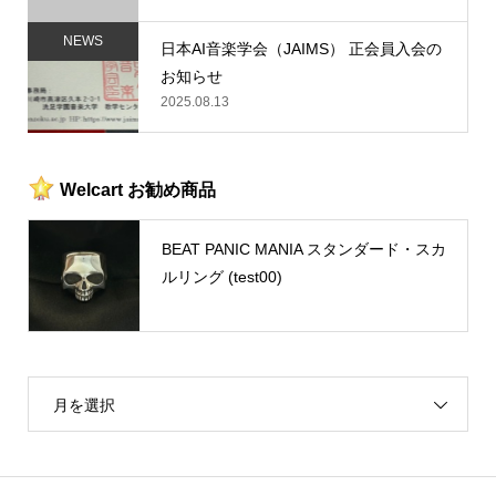
NEWS
日本AI音楽学会（JAIMS） 正会員入会の
お知らせ
2025.08.13
Welcart お勧め商品
BEAT PANIC MANIA スタンダード・スカ
ルリング (test00)
月を選択