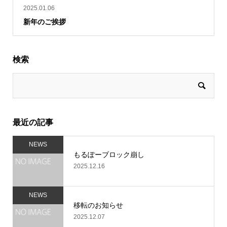
2025.01.06
新年のご挨拶
検索
最近の記事
NEWS
もるぽーブロック崩し
2025.12.16
NEWS
移転のお知らせ
2025.12.07