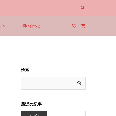
ンク
問い合わせ
検索
最近の記事
NEWS