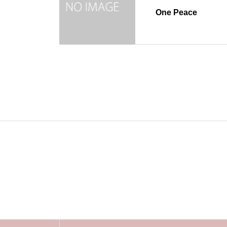
One Peace