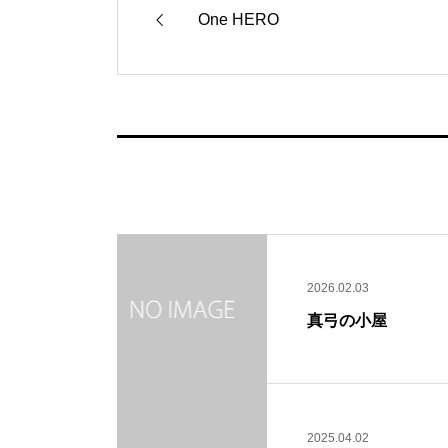
One HERO
2026.02.03
真弓の小屋
2025.04.02