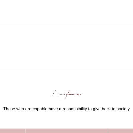
Those who are capable have a responsibility to give back to society