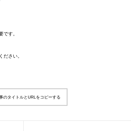
要です。
ください。
事のタイトルとURLをコピーする