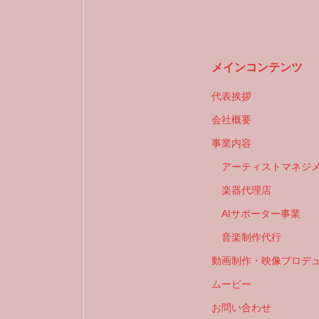
メインコンテンツ
代表挨拶
会社概要
事業内容
アーティストマネジ
楽器代理店
AIサポーター事業
音楽制作代行
動画制作・映像プロデ
ムービー
お問い合わせ