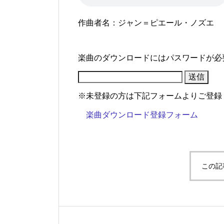
作曲者名：ジャン＝ピエール・ノズエ
楽曲のダウンロードにはパスワードが必
※未登録の方は下記フォームよりご登録
楽曲ダウンロード登録フォーム
この記