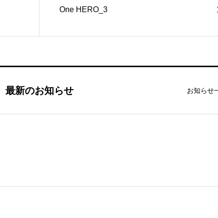
One HERO_3
最新のお知らせ
お知らせ