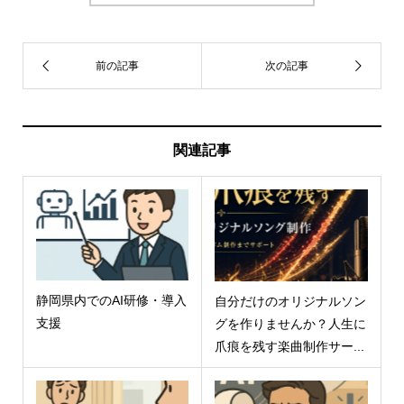
関連記事
静岡県内でのAI研修・導入
自分だけのオリジナルソン
支援
グを作りませんか？人生に
爪痕を残す楽曲制作サー...