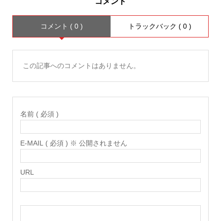
コメント
コメント ( 0 )
トラックバック ( 0 )
この記事へのコメントはありません。
名前 ( 必須 )
E-MAIL ( 必須 ) ※ 公開されません
URL