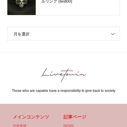
ルリング (test00)
月を選択
Those who are capable have a responsibility to give back to society
メインコンテンツ
記事ページ
代表挨拶
NEWS