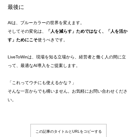
最後に
AIは、ブルーカラーの世界を変えます。
そしてその変化は、
「人を減らす」ためではなく、「人を活か
す」ためにこそ
使うべきです。
LiveToWinは、現場を知る立場から、経営者と働く人の間に立
って、最適なAI導入をご提案します。
「これってウチにも使えるかな？」
そんな一言からでも構いません。お気軽にお問い合わせくださ
い。
この記事のタイトルとURLをコピーする