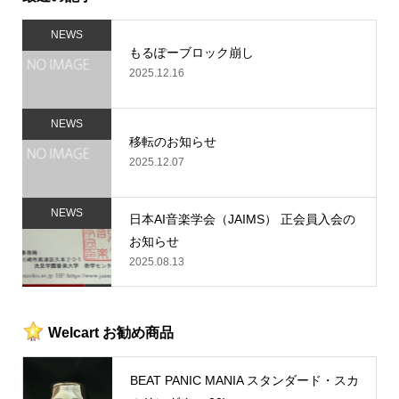
NEWS
もるぽーブロック崩し
2025.12.16
NEWS
移転のお知らせ
2025.12.07
NEWS
日本AI音楽学会（JAIMS） 正会員入会の
お知らせ
2025.08.13
Welcart お勧め商品
BEAT PANIC MANIA スタンダード・スカ