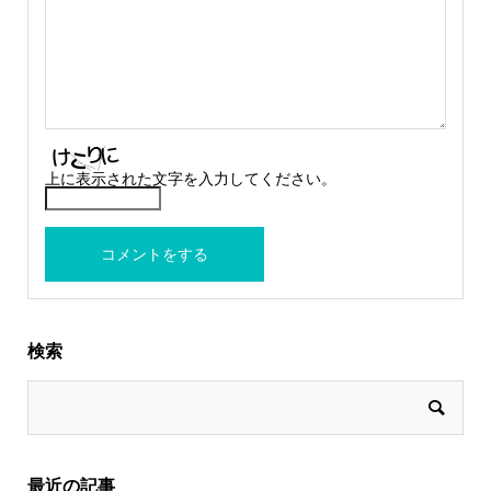
上に表示された文字を入力してください。
検索
最近の記事