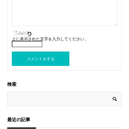
上に表示された文字を入力してください。
検索
最近の記事