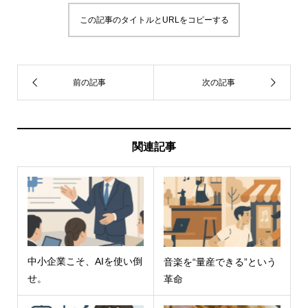
この記事のタイトルとURLをコピーする
関連記事
中小企業こそ、AIを使い倒
音楽を“量産できる”という
せ。
革命