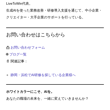
LiveToWin代表。
生成AIを使った業務改善・研修導入支援を通じて、中小企業・
クリエイター・大手企業のサポートを行っている。
お問い合わせはこちらから
📩
お問い合わせフォーム
🌐
ブログ一覧
📄 関連記事：
静岡・浜松でAI研修を探している企業様へ
ホワイトカラーにこそ、AIを。
あなたの職場の未来を、一緒に変えていきませんか？