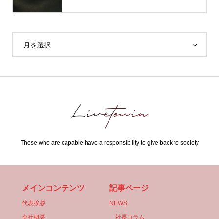
月を選択
Those who are capable have a responsibility to give back to society
メインコンテンツ
記事ページ
代表挨拶
NEWS
会社概要
社長コラム