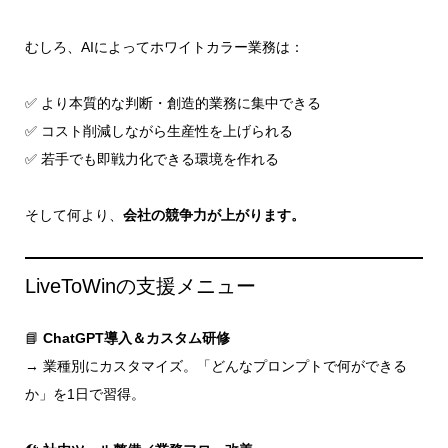
むしろ、AIによってホワイトカラー業務は：
✅ より本質的な判断・創造的業務に集中できる
✅ コスト削減しながら生産性を上げられる
✅ 若手でも即戦力化できる環境を作れる
そして何より、
会社の競争力が上がります。
LiveToWinの支援メニュー
📘
ChatGPT導入＆カスタム研修
→ 業種別にカスタマイズ。「どんなプロンプトで何ができる
か」を1日で習得。