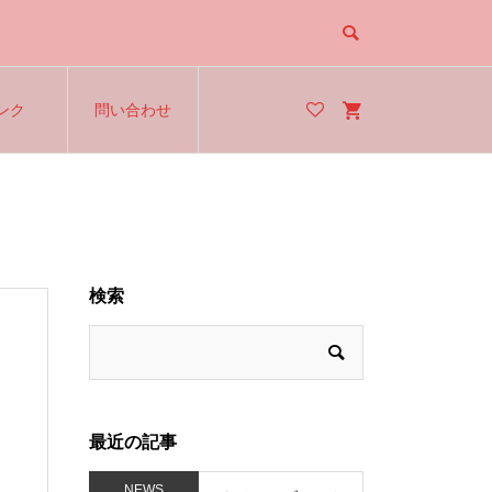
ンク
問い合わせ
検索
最近の記事
NEWS