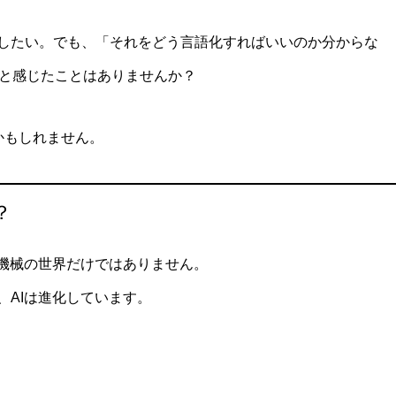
したい。でも、「それをどう言語化すればいいのか分からな
」と感じたことはありませんか？
るかもしれません。
？
や機械の世界だけではありません。
、AIは進化しています。