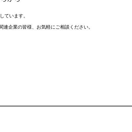
支援しています。
関連企業の皆様、お気軽にご相談ください。