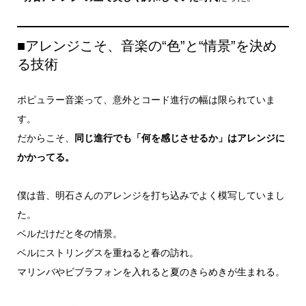
■アレンジこそ、音楽の“色”と“情景”を決め
る技術
ポピュラー音楽って、意外とコード進行の幅は限られていま
す。
だからこそ、
同じ進行でも「何を感じさせるか」はアレンジに
かかってる。
僕は昔、明石さんのアレンジを打ち込みでよく模写していまし
た。
ベルだけだと冬の情景。
ベルにストリングスを重ねると春の訪れ。
マリンバやビブラフォンを入れると夏のきらめきが生まれる。