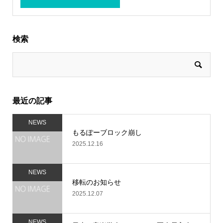
検索
最近の記事
NEWS
もるぽーブロック崩し
2025.12.16
NEWS
移転のお知らせ
2025.12.07
NEWS