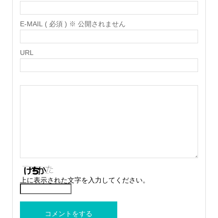
E-MAIL ( 必須 ) ※ 公開されません
URL
上に表示された文字を入力してください。